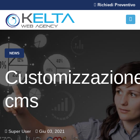
Richiedi Preventivo
NEWS
Customizzazion
cms
Super User
Giu 03, 2021