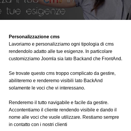
Personalizzazione cms
Lavoriamo e personalizziamo ogni tipologia di cms
rendendolo adatto alle tue esigenze. In particolare
customizziamo Joomla sia lato Backand che FrontAnd.
Se trovate questo cms troppo complicato da gestire,
abiliteremo e renderemo visibili lato BackAnd
solamente le voci che vi interessano.
Renderemo il tutto navigabile e facile da gestire.
Accontentiamo il cliente rendendo visibile e dando il
nome alle voci che vuole utilizzare. Restiamo sempre
in contatto con i nostri clienti