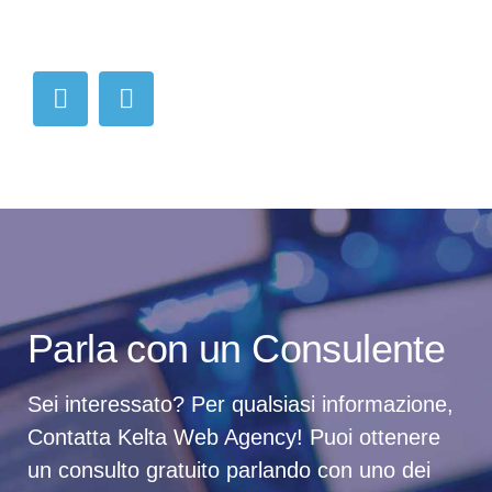
Parla con un Consulente
Sei interessato? Per qualsiasi informazione,
Contatta Kelta Web Agency! Puoi ottenere
un consulto gratuito parlando con uno dei