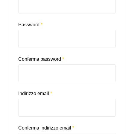
Password
*
Conferma password
*
Indirizzo email
*
Conferma indirizzo email
*